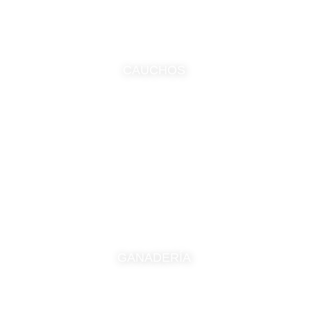
CAUCHOS
GANADERÍA