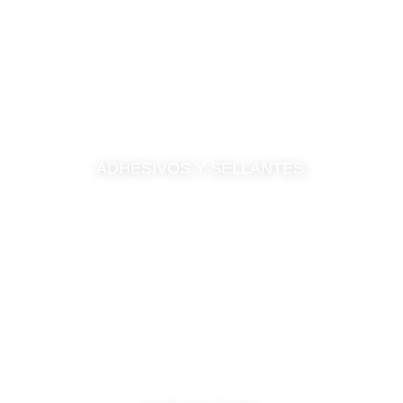
ADHESIVOS Y SELLANTES