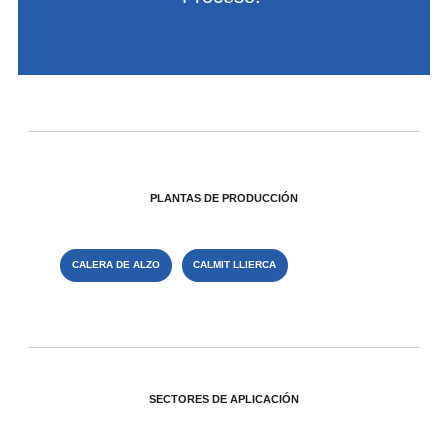
PLANTAS DE PRODUCCIÓN
CALERA DE ALZO
CALMIT LLIERCA
SECTORES DE APLICACIÓN