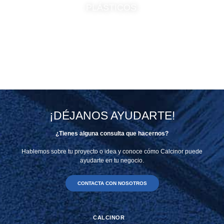
PLÁSTICOS
¡DÉJANOS AYUDARTE!
¿Tienes alguna consulta que hacernos?
Hablemos sobre tu proyecto o idea y conoce cómo Calcinor puede
ayudarte en tu negocio.
CONTACTA CON NOSOTROS
CALCINOR