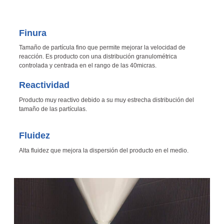
Finura
Tamaño de partícula fino que permite mejorar la velocidad de
reacción. Es producto con una distribución granulométrica
controlada y centrada en el rango de las 40micras.
Reactividad
Producto muy reactivo debido a su muy estrecha distribución del
tamaño de las partículas.
Fluidez
Alta fluidez que mejora la dispersión del producto en el medio.