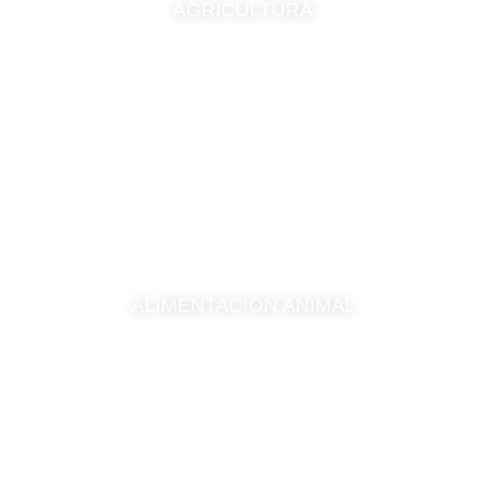
AGRICULTURA
ALIMENTACIÓN ANIMAL