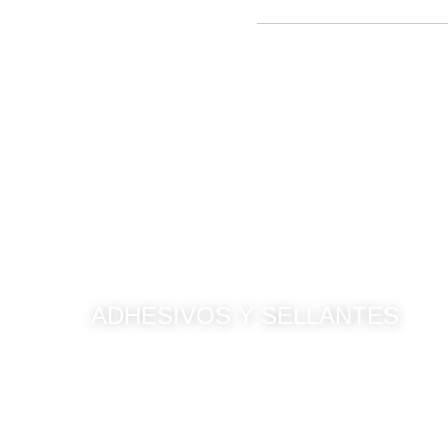
ADHESIVOS Y SELLANTES