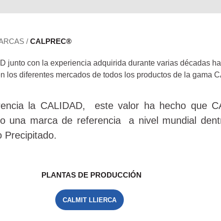
ARCAS
/
CALPREC®
+D junto con la experiencia adquirida durante varias décadas ha
en los diferentes mercados de todos los productos de la gama
C
encia la CALIDAD, este valor ha hecho que
C
o una marca de referencia a nivel mundial dent
 Precipitado.
PLANTAS DE PRODUCCIÓN
CALMIT LLIERCA