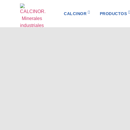
CALCINOR
PRODUCTOS