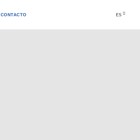
CONTACTO
ES