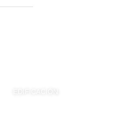
EDIFICACIÓN