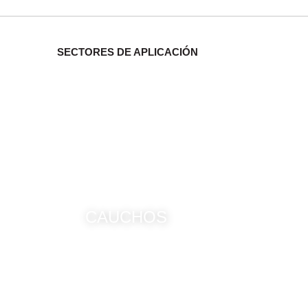
SECTORES DE APLICACIÓN
CAUCHOS