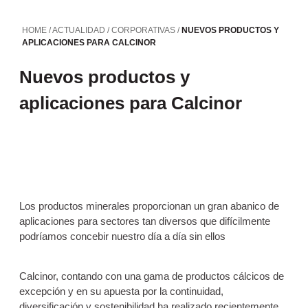
HOME
/
ACTUALIDAD
/
CORPORATIVAS
/
NUEVOS PRODUCTOS Y
APLICACIONES PARA CALCINOR
Nuevos productos y
aplicaciones para Calcinor
Los productos minerales proporcionan un gran abanico de
aplicaciones para sectores tan diversos que difícilmente
podríamos concebir nuestro día a día sin ellos
Calcinor, contando con una gama de productos cálcicos de
excepción y en su apuesta por la continuidad,
diversificación y sostenibilidad ha realizado recientemente