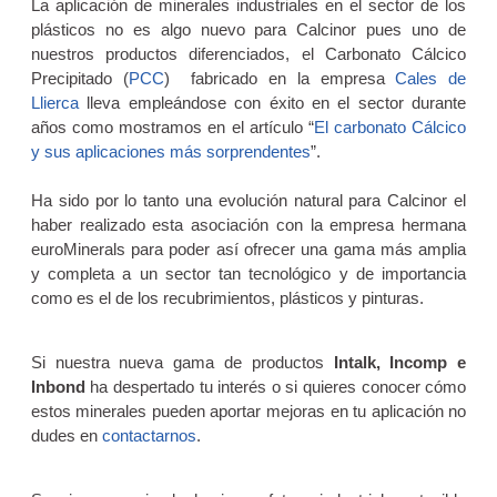
La aplicación de minerales industriales en el sector de los
plásticos no es algo nuevo para Calcinor pues uno de
nuestros productos diferenciados, el Carbonato Cálcico
Precipitado (
PCC
) fabricado en la empresa
Cales de
Llierca
lleva empleándose con éxito en el sector durante
años como mostramos en el artículo “
El carbonato Cálcico
y sus aplicaciones más sorprendentes
”.
Ha sido por lo tanto una evolución natural para Calcinor el
haber realizado esta asociación con la empresa hermana
euroMinerals para poder así ofrecer una gama más amplia
y completa a un sector tan tecnológico y de importancia
como es el de los recubrimientos, plásticos y pinturas.
Si nuestra nueva gama de productos
Intalk, Incomp e
Inbond
ha despertado tu interés o si quieres conocer cómo
estos minerales pueden aportar mejoras en tu aplicación no
dudes en
contactarnos
.