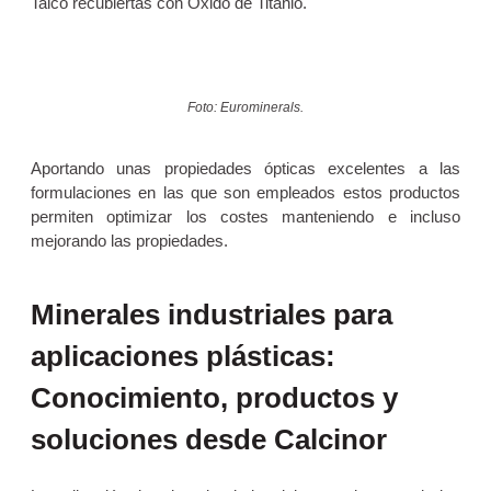
Talco recubiertas con Óxido de Titanio.
Foto: Eurominerals.
Aportando unas propiedades ópticas excelentes a las
formulaciones en las que son empleados estos productos
permiten optimizar los costes manteniendo e incluso
mejorando las propiedades.
Minerales industriales para
aplicaciones plásticas:
Conocimiento, productos y
soluciones desde Calcinor