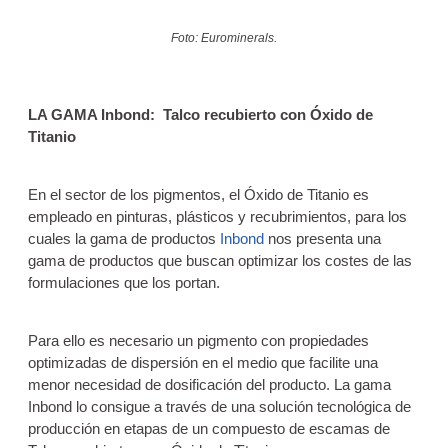
Foto: Eurominerals.
LA GAMA Inbond: Talco recubierto con Óxido de
Titanio
En el sector de los pigmentos, el Óxido de Titanio es
empleado en pinturas, plásticos y recubrimientos, para los
cuales la gama de productos
Inbond
nos presenta una
gama de productos que buscan optimizar los costes de las
formulaciones que los portan.
Para ello es necesario un pigmento con propiedades
optimizadas de dispersión en el medio que facilite una
menor necesidad de dosificación del producto. La gama
Inbond lo consigue a través de una solución tecnológica de
producción en etapas de un compuesto de escamas de