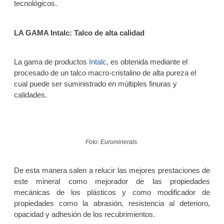
tecnológicos.
LA GAMA Intalc: Talco de alta calidad
La gama de productos
Intalc
, es obtenida mediante el
procesado de un talco macro-cristalino de alta pureza el
cual puede ser suministrado en múltiples finuras y
calidades.
Foto: Eurominerals.
De esta manera salen a relucir las mejores prestaciones de
este mineral como mejorador de las propiedades
mecánicas de los plásticos y como modificador de
propiedades como la abrasión, resistencia al deterioro,
opacidad y adhesión de los recubrimientos.