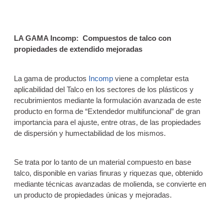
LA GAMA Incomp: Compuestos de talco con
propiedades de extendido mejoradas
La gama de productos
Incomp
viene a completar esta
aplicabilidad del Talco en los sectores de los plásticos y
recubrimientos mediante la formulación avanzada de este
producto en forma de “Extendedor multifuncional” de gran
importancia para el ajuste, entre otras, de las propiedades
de dispersión y humectabilidad de los mismos.
Se trata por lo tanto de un material compuesto en base
talco, disponible en varias finuras y riquezas que, obtenido
mediante técnicas avanzadas de molienda, se convierte en
un producto de propiedades únicas y mejoradas.