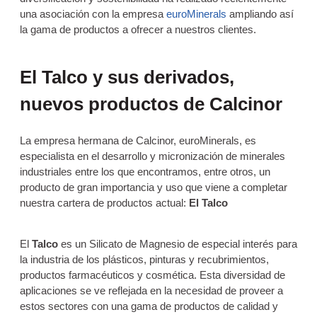
una asociación con la empresa
euroMinerals
ampliando así
la gama de productos a ofrecer a nuestros clientes.
El Talco y sus derivados,
nuevos productos de Calcinor
La empresa hermana de Calcinor, euroMinerals, es
especialista en el desarrollo y micronización de minerales
industriales entre los que encontramos, entre otros, un
producto de gran importancia y uso que viene a completar
nuestra cartera de productos actual:
El Talco
El
Talco
es un Silicato de Magnesio de especial interés para
la industria de los plásticos, pinturas y recubrimientos,
productos farmacéuticos y cosmética. Esta diversidad de
aplicaciones se ve reflejada en la necesidad de proveer a
estos sectores con una gama de productos de calidad y