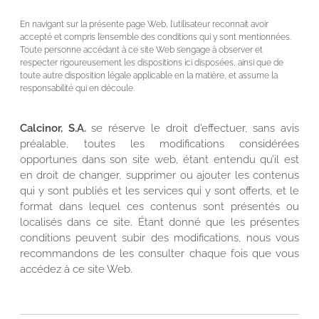
En navigant sur la présente page Web, l’utilisateur reconnait avoir
accepté et compris l’ensemble des conditions qui y sont mentionnées.
Toute personne accédant à ce site Web s’engage à observer et
respecter rigoureusement les dispositions ici disposées, ainsi que de
toute autre disposition légale applicable en la matière, et assume la
responsabilité qui en découle.
Calcinor, S.A.
se réserve le droit d’effectuer, sans avis
préalable, toutes les modifications considérées
opportunes dans son site web, étant entendu qu’il est
en droit de changer, supprimer ou ajouter les contenus
qui y sont publiés et les services qui y sont offerts, et le
format dans lequel ces contenus sont présentés ou
localisés dans ce site. Étant donné que les présentes
conditions peuvent subir des modifications, nous vous
recommandons de les consulter chaque fois que vous
accédez à ce site Web.