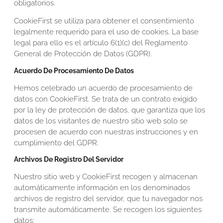
obligatorios.
CookieFirst se utiliza para obtener el consentimiento
legalmente requerido para el uso de cookies. La base
legal para ello es el artículo 6(1)(c) del Reglamento
General de Protección de Datos (GDPR).
Acuerdo De Procesamiento De Datos
Hemos celebrado un acuerdo de procesamiento de
datos con CookieFirst. Se trata de un contrato exigido
por la ley de protección de datos, que garantiza que los
datos de los visitantes de nuestro sitio web solo se
procesen de acuerdo con nuestras instrucciones y en
cumplimiento del GDPR.
Archivos De Registro Del Servidor
Nuestro sitio web y CookieFirst recogen y almacenan
automáticamente información en los denominados
archivos de registro del servidor, que tu navegador nos
transmite automáticamente. Se recogen los siguientes
datos: