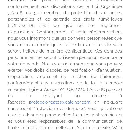
conformément aux dispositions de la Loi Organique
3/2018, du 5 décembre, de protection des données
personnelles et de garantie des droits numériques
(LOPD-GDD), ainsi de que de son règlement
d’application. Conformément à cette réglementation,
nous vous informons que les données personnelles que
vous nous communiquez par le biais de ce site web
seront traitées de manière confidentielle. Vos données
personnelles ne seront utilisées que pour répondre à
votre demande. Nous vous informons que vous pouvez
exercer vos droits d’accès, de rectification, d’annulation,
d’opposition, d’oubli et de limitation de traitement,
conformément aux dispositions de la loi, à l’adresse
suivante : Egileor Auzoa 101, C.P. 20268 Altzo (Gipuzkoa)
ou en envoyant un courriel à
l’adresse
protecciondatos@calcinor.com
en indiquant
dans l’objet “Protection des données”. Vous garantissez
que les données personnelles fournies sont véridiques
et vous êtes responsables de la communication de
toute modification de celles-ci. Afin que le site Web