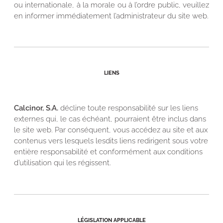
ou internationale, à la morale ou à l’ordre public, veuillez
en informer immédiatement l’administrateur du site web.
LIENS
Calcinor, S.A.
décline toute responsabilité sur les liens
externes qui, le cas échéant, pourraient être inclus dans
le site web. Par conséquent, vous accédez au site et aux
contenus vers lesquels lesdits liens redirigent sous votre
entière responsabilité et conformément aux conditions
d’utilisation qui les régissent.
LÉGISLATION APPLICABLE