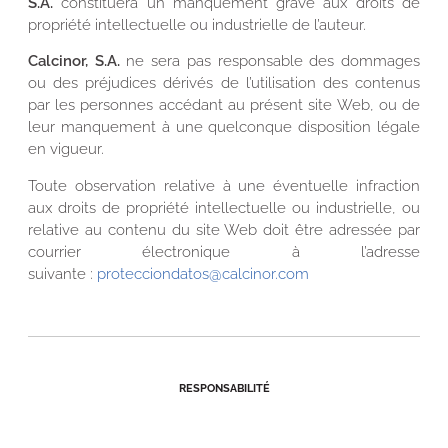
S.A.
constituera un manquement grave aux droits de
propriété intellectuelle ou industrielle de l’auteur.
Calcinor, S.A.
ne sera pas responsable des dommages
ou des préjudices dérivés de l’utilisation des contenus
par les personnes accédant au présent site Web, ou de
leur manquement à une quelconque disposition légale
en vigueur.
Toute observation relative à une éventuelle infraction
aux droits de propriété intellectuelle ou industrielle, ou
relative au contenu du site Web doit être adressée par
courrier électronique à l’adresse
suivante :
protecciondatos@calcinor.com
RESPONSABILITÉ