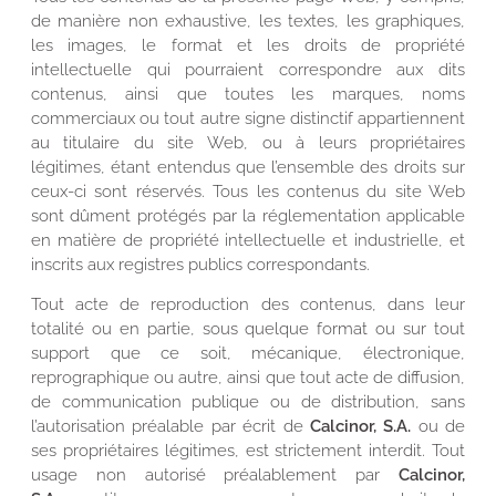
de manière non exhaustive, les textes, les graphiques,
les images, le format et les droits de propriété
intellectuelle qui pourraient correspondre aux dits
contenus, ainsi que toutes les marques, noms
commerciaux ou tout autre signe distinctif appartiennent
au titulaire du site Web, ou à leurs propriétaires
légitimes, étant entendus que l’ensemble des droits sur
ceux-ci sont réservés. Tous les contenus du site Web
sont dûment protégés par la réglementation applicable
en matière de propriété intellectuelle et industrielle, et
inscrits aux registres publics correspondants.
Tout acte de reproduction des contenus, dans leur
totalité ou en partie, sous quelque format ou sur tout
support que ce soit, mécanique, électronique,
reprographique ou autre, ainsi que tout acte de diffusion,
de communication publique ou de distribution, sans
l’autorisation préalable par écrit de
Calcinor, S.A.
ou de
ses propriétaires légitimes, est strictement interdit. Tout
usage non autorisé préalablement par
Calcinor,