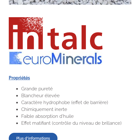
Propriétés
Grande pureté
Blancheur élevée
Caractère hydrophobe (effet de barrière)
Chimiquement inerte
Faible absorption d’huile
Effet matifiant (contrôle du niveau de brillance)
Plus d'informations