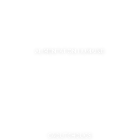
ALIMENTATION HUMAINE
CAOUTCHOUCS