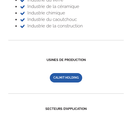
Industrie de la céramique
Industrie chimique
Industrie du caoutchouc
Industrie de la construction
USINES DE PRODUCTION
CALMIT HOLDING
SECTEURS D’APPLICATION