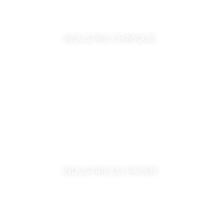
INDUSTRIE CHIMIQUE
INDUSTRIE DU PAPIER