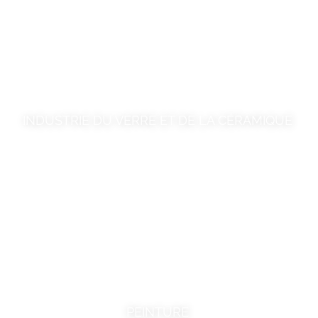
INDUSTRIE DU VERRE ET DE LA CÉRAMIQUE
PEINTURE