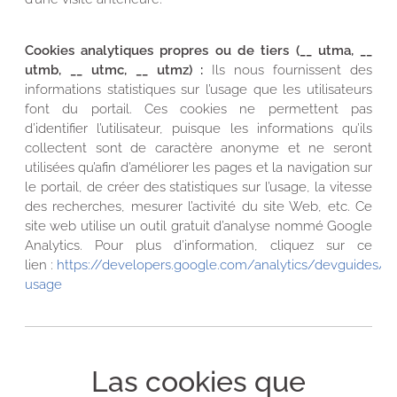
Cookies analytiques propres ou de tiers (__ utma, __
utmb, __ utmc, __ utmz) :
Ils nous fournissent des
informations statistiques sur l’usage que les utilisateurs
font du portail. Ces cookies ne permettent pas
d’identifier l’utilisateur, puisque les informations qu’ils
collectent sont de caractère anonyme et ne seront
utilisées qu’afin d’améliorer les pages et la navigation sur
le portail, de créer des statistiques sur l’usage, la vitesse
des recherches, mesurer l’activité du site Web, etc. Ce
site web utilise un outil gratuit d’analyse nommé Google
Analytics. Pour plus d’information, cliquez sur ce
lien :
https://developers.google.com/analytics/devguides/col
usage
Las cookies que