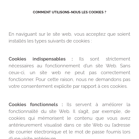
COMMENT UTILISONS-NOUS LES COOKIES ?
En naviguant sur le site web, vous acceptez que soient
installés les types suivants de cookies :
Cookies indispensables :
Ils sont strictement
nécessaires au fonctionnement d’un site Web. Sans
ceux-ci, un site web ne peut pas correctement
fonctionner. Pour cette raison, nous ne demandons pas
votre consentement explicite par rapport à ces cookies.
Cookies fonctionnels :
Ils servent à améliorer la
fonctionnalité du site Web. Il s’agit, par exemple, de
cookies qui mémorisent le contenu que vous avez
antérieurement visualisé dans ce site Web ou l’adresse
de courrier électronique et le mot de passe fournis lors
d’une visite antérieure.