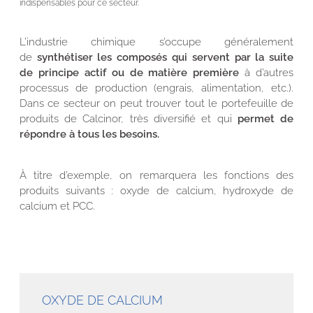
indispensables pour ce secteur.
L’industrie chimique s’occupe généralement
de
synthétiser les composés qui servent par la suite
de principe actif ou de matière première
à d’autres
processus de production (engrais, alimentation, etc.).
Dans ce secteur on peut trouver tout le portefeuille de
produits de Calcinor, très diversifié et qui
permet de
répondre à tous les besoins.
À titre d’exemple, on remarquera les fonctions des
produits suivants : oxyde de calcium, hydroxyde de
calcium et PCC.
OXYDE DE CALCIUM