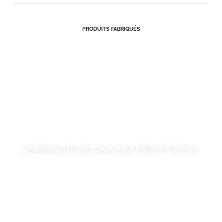
PRODUITS FABRIQUÉS
CARBONATE DE CALCIUM PRÉCIPITÉ PCC