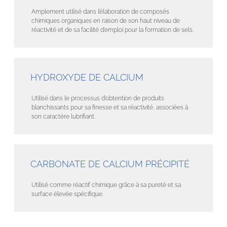
Amplement utilisé dans l’élaboration de composés
chimiques organiques en raison de son haut niveau de
réactivité et de sa facilité d’emploi pour la formation de sels.
HYDROXYDE DE CALCIUM
Utilisé dans le processus d’obtention de produits
blanchissants pour sa finesse et sa réactivité, associées à
son caractère lubrifiant.
CARBONATE DE CALCIUM PRÉCIPITÉ
Utilisé comme réactif chimique grâce à sa pureté et sa
surface élevée spécifique.