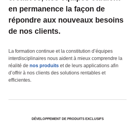
en permanence la façon de
répondre aux nouveaux besoins
de nos clients.
La formation continue et la constitution d’équipes
interdisciplinaires nous aident à mieux comprendre la
réalité de
nos produits
et de leurs applications afin
d’offrir à nos clients des solutions rentables et
efficientes.
DÉVELOPPEMENT DE PRODUITS EXCLUSIFS