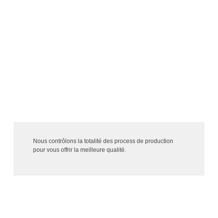
ENGAGEMENT QUALITÉ
Nous contrôlons la totalité des process de production
pour vous offrir la meilleure qualité.