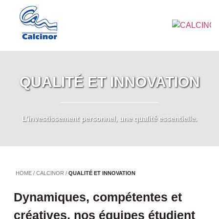
QUALITÉ ET INNOVATION
L’investissement personnel, une qualité essentielle.
HOME
/
CALCINOR
/
QUALITÉ ET INNOVATION
Dynamiques, compétentes et
créatives, nos équipes étudient