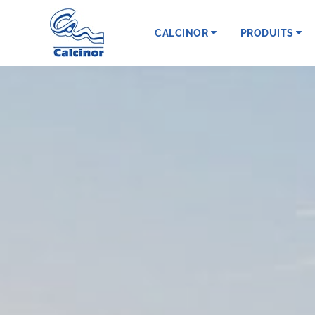
CALCINOR
PRODUITS