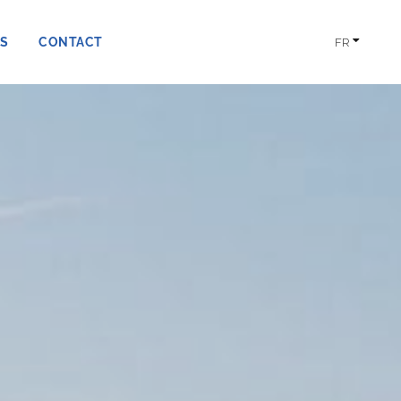
S
CONTACT
FR