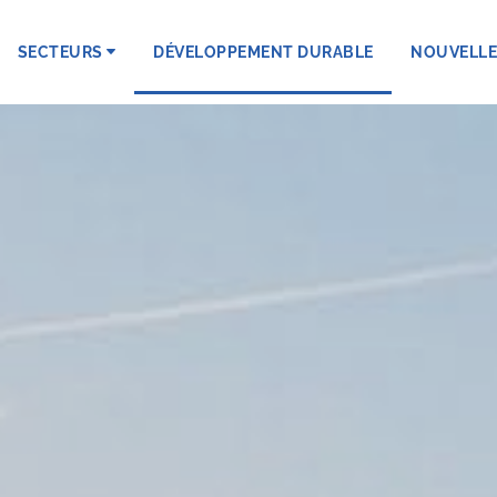
SECTEURS
DÉVELOPPEMENT DURABLE
NOUVELLE