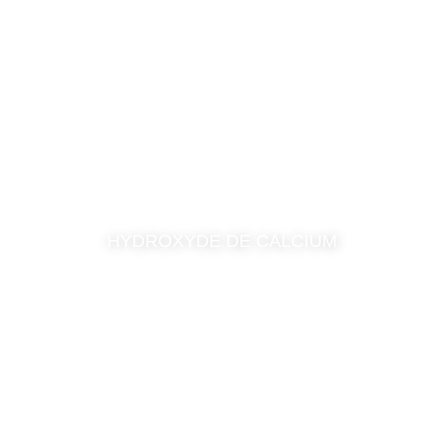
HYDROXYDE DE CALCIUM