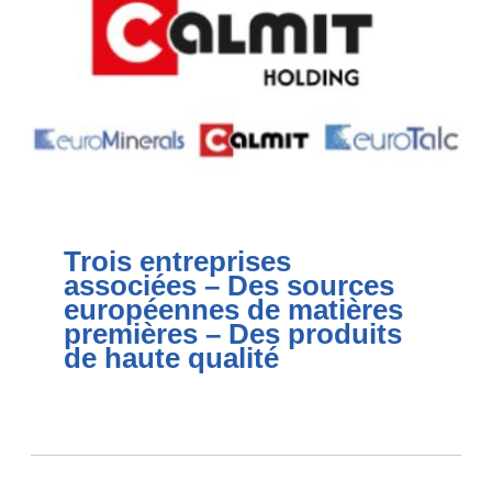
Trois entreprises
associées – Des sources
européennes de matières
premières – Des produits
de haute qualité