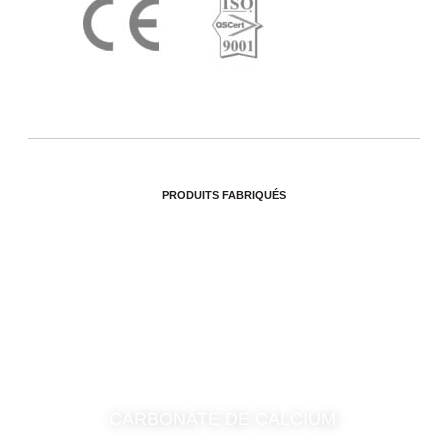
PRODUITS FABRIQUÉS
CARBONATE DE CALCIUM