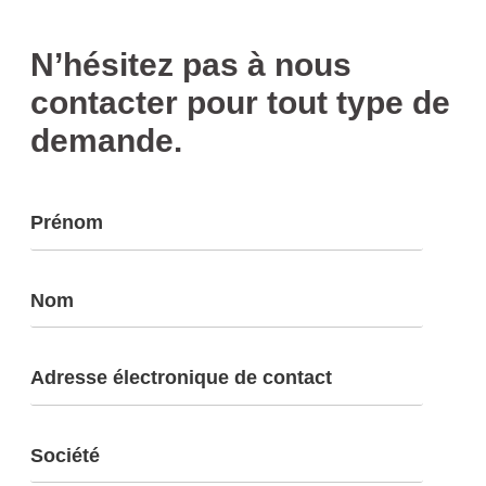
N’hésitez pas à nous
contacter pour tout type de
demande.