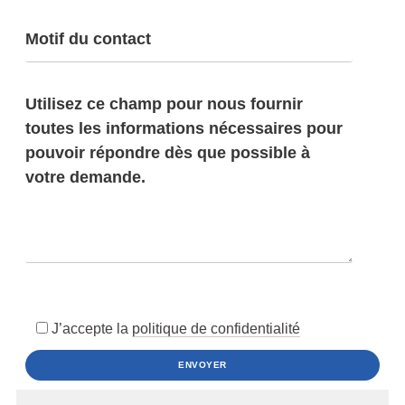
J’accepte la
politique de confidentialité