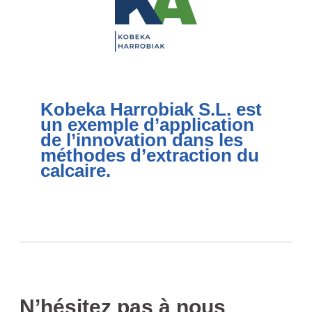
Kobeka Harrobiak S.L. est
un exemple d’application
de l’innovation dans les
méthodes d’extraction du
calcaire.
N’hésitez pas à nous