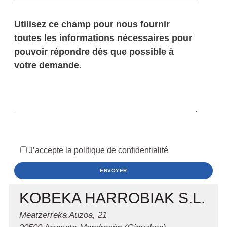
J’accepte la
politique de confidentialité
KOBEKA HARROBIAK S.L.
Meatzerreka Auzoa, 21