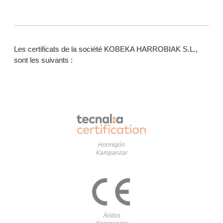
Les certificats de la société KOBEKA HARROBIAK S.L.,
sont les suivants :
Hormigón
Kampanzar
Áridos