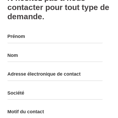
contacter pour tout type de
demande.