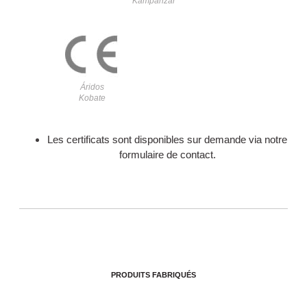
Kampanzar
Áridos
Kobate
Les certificats sont disponibles sur demande via notre
formulaire de contact.
PRODUITS FABRIQUÉS