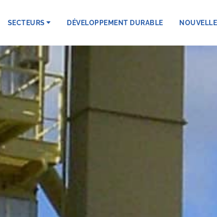
SECTEURS
DÉVELOPPEMENT DURABLE
NOUVELLE