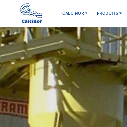
CALCINOR
PRODUITS