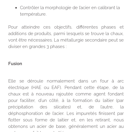
Contrôler la morphologie de l’acier en calibrant la
température.
Pour atteindre ces objectifs, différentes phases et
additions de produits, parmi lesquels se trouve la chaux,
vont être nécessaires. La métallurgie secondaire peut se
diviser en grandes 3 phases :
Fusion
Elle se déroule normalement dans un four à arc
électrique (HAE ou EAF). Pendant cette étape, de la
chaux est à nouveau rajoutée comme agent fondant
pour faciliter, d’un côté, à la formation du laitier (par
précipitation des silicates) et, de l’autre, la
déphosphoration de l’acier. Les impuretés finissent par
flotter sous forme de laitier et, en les retirant, nous
obtenons un acier de base, généralement un acier au