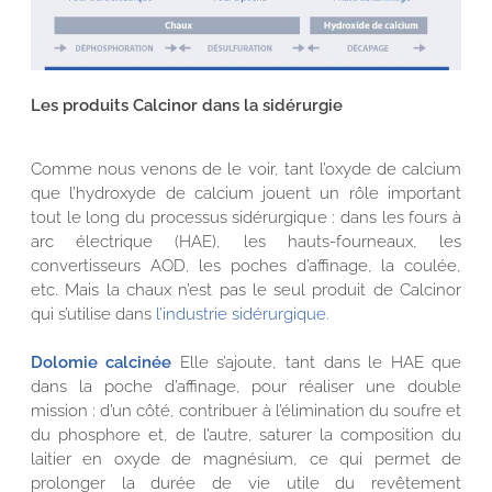
Les produits Calcinor dans la sidérurgie
Comme nous venons de le voir, tant l’oxyde de calcium
que l’hydroxyde de calcium jouent un rôle important
tout le long du processus sidérurgique : dans les fours à
arc électrique (HAE), les hauts-fourneaux, les
convertisseurs AOD, les poches d’affinage, la coulée,
etc. Mais la chaux n’est pas le seul produit de Calcinor
qui s’utilise dans
l’industrie sidérurgique.
Dolomie calcinée
Elle s’ajoute, tant dans le HAE que
dans la poche d’affinage, pour réaliser une double
mission : d’un côté, contribuer à l’élimination du soufre et
du phosphore et, de l’autre, saturer la composition du
laitier en oxyde de magnésium, ce qui permet de
prolonger la durée de vie utile du revêtement