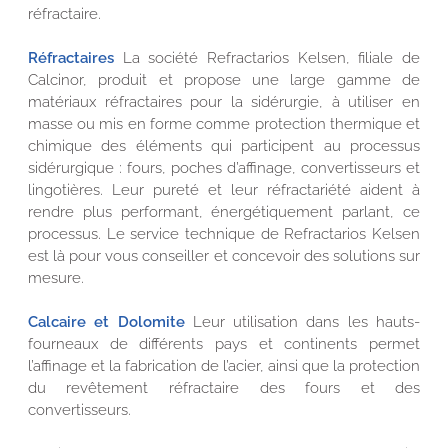
réfractaire.
Réfractaires
La société Refractarios Kelsen, filiale de
Calcinor, produit et propose une large gamme de
matériaux réfractaires pour la sidérurgie, à utiliser en
masse ou mis en forme comme protection thermique et
chimique des éléments qui participent au processus
sidérurgique : fours, poches d’affinage, convertisseurs et
lingotières. Leur pureté et leur réfractariété aident à
rendre plus performant, énergétiquement parlant, ce
processus. Le service technique de Refractarios Kelsen
est là pour vous conseiller et concevoir des solutions sur
mesure.
Calcaire et Dolomite
Leur utilisation dans les hauts-
fourneaux de différents pays et continents permet
l’affinage et la fabrication de l’acier, ainsi que la protection
du revêtement réfractaire des fours et des
convertisseurs.