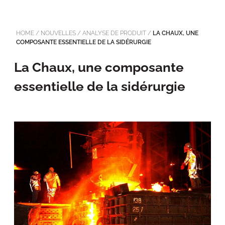
HOME
/
NOUVELLES
/
ANALYSE DE PRODUIT
/
LA CHAUX, UNE
COMPOSANTE ESSENTIELLE DE LA SIDÉRURGIE
La Chaux, une composante
essentielle de la sidérurgie