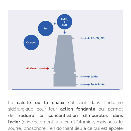
La
calcite ou la chaux
s’utilisent dans l’industrie
sidérurgique pour leur
action fondante
qui permet
de
réduire la concentration d’impuretés dans
l’acier
(principalement la silice et l’alumine, mais aussi le
soufre, phosphore…) en donnant lieu à ce qui est appelé