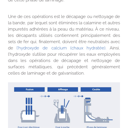
de cette phase de laminage.
Une de ces opérations est le décapage ou nettoyage de
la bande, par lequel sont éliminées la calamine et autres
impuretés adhérées à la peau du matériau. À ce niveau,
les décapants utilisés contiennent principalement des
sels de fer qui, finalement, doivent être neutralisés avec
de
l’hydroxyde de calcium (chaux hydratée).
Ainsi,
l’hydroxyde s’utilise pour récupérer les eaux employées
dans les opérations de décapage et nettoyage de
surfaces métalliques, qui précèdent généralement
celles de laminage et de galvanisation.