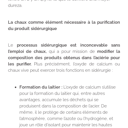
dureza.
La chaux comme élément nécessaire à la purification
du produit sidérurgique
Le
processus sidérurgique est inconcevable sans
l’emploi de chaux,
qui a pour mission de
modifier la
composition des produits obtenus dans l’aciérie pour
les purifier.
Plus précisément, l’oxyde de calcium ou
chaux vive peut exercer trois fonctions en sidérurgie :
Formation du laitier :
L’oxyde de calcium s’utilise
pour la formation du laitier qui, entre autres
avantages, accumule les déchets qui se
produisent dans la composition de l’acier. De
même, il le protège de certains éléments de
l’atmosphère, comme l’azote ou l’hydrogène, et
joue un rôle d’isolant pour maintenir les hautes