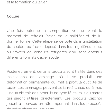
et la formation du laitier.
Coulée
Une fois obtenue la composition voulue, vient le
moment de refroidir l’acier, de le solidifier et de lui
donner forme. Cette étape se déroule dans l’installation
de coulée, où l’acier déposé dans les lingotières passe
au travers de conduits réfrigérés d’où sont obtenus
différents formats d’acier solide.
Postérieurement, certains produits sont traités dans des
installations de laminage, où il se produit une
déformation permanente qui met à profit la ductilité de
l’acier. Les laminages peuvent se faire à chaud ou à froid
jusqu’à obtenir des produits de type tôles, rails ou barres
qui seront utilisés directement. Les produits Calcinor
jouent à nouveau un rôle important dans les procédés