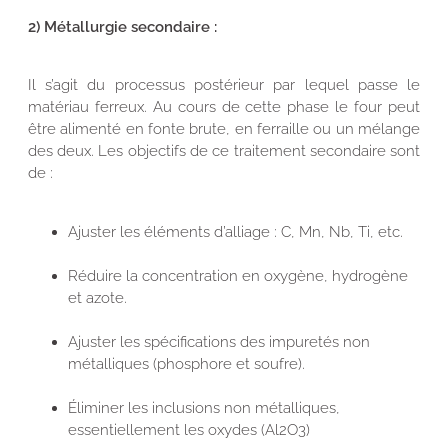
2) Métallurgie secondaire :
Il s’agit du processus postérieur par lequel passe le
matériau ferreux. Au cours de cette phase le four peut
être alimenté en fonte brute, en ferraille ou un mélange
des deux. Les objectifs de ce traitement secondaire sont
de :
Ajuster les éléments d’alliage : C, Mn, Nb, Ti, etc.
Réduire la concentration en oxygène, hydrogène
et azote.
Ajuster les spécifications des impuretés non
métalliques (phosphore et soufre).
Éliminer les inclusions non métalliques,
essentiellement les oxydes (Al2O3)