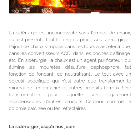
La sidérurgie est inconcevable sans l’emploi de chaux,
qui est présente tout le long du processus sidérurgique.
L’ajout de chaux s’impose dans les fours à arc électrique,
dans les convertisseurs AOD, dans les poches d’affinage,
etc. En sidérurgie, la chaux est un agent purificateur, qui
élimine les impuretés, désulfure, déphosphore, fait
fonction de fondant, de neutralisant… Le tout avec un
objectif spécifique qui n’est autre que transformer le
minerai de fer en acier et autres produits ferreux. Une
transformation pour laquelle sont également
indispensables d’autres produits Calcinor comme la
dolomie calcinée ou les réfractaires.
La sidérurgie jusqu’à nos jours