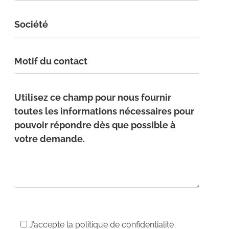
J’accepte la
politique de confidentialité