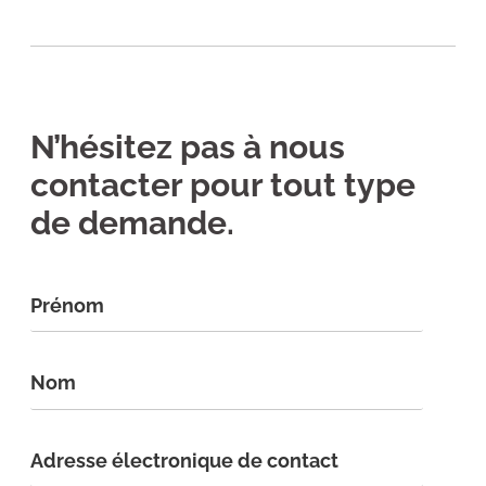
N’hésitez pas à nous
contacter pour tout type
de demande.