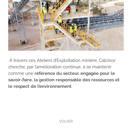
À travers ces Ateliers d’Exploitation minière, Calcinor
cherche, par l’amélioration continue, à se maintenir
comme une
référence du secteur, engagée pour le
savoir-faire, la gestion responsable des ressources et
le respect de l’environnement
.
VOLVER