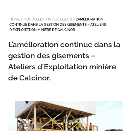
HOME
/
NOUVELLES
/
INVESTISSEUR
/
L’AMÉLIORATION
CONTINUE DANS LA GESTION DES GISEMENTS – ATELIERS
D’EXPLOITATION MINIÈRE DE CALCINOR
L’amélioration continue dans la
gestion des gisements –
Ateliers d’Exploitation minière
de Calcinor.