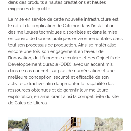
dans des produits à hautes prestations et hautes
exigences de qualité.
La mise en service de cette nouvelle infrastructure est
le reflet de l’implication de Calcinor dans l’installation
des meilleures techniques disponibles et dans la mise
en œuvre de bonnes pratiques environnementales dans
tout son processus de production. Ainsi se matérialise,
encore une fois, son engagement en faveur de
l’Innovation, de l’Économie circulaire et des Objectifs de
Développement durable (ODD), avec un accent mis,
dans ce cas concret, sur plus de numérisation et une
meilleure conception, sécurité et efficacité de son
activité extractive, afin d’augmenter la traçabilité des
ressources obtenues et de garantir leur meilleure
exploitation, en améliorant ainsi la compétitivité du site
de Cales de Llierca.