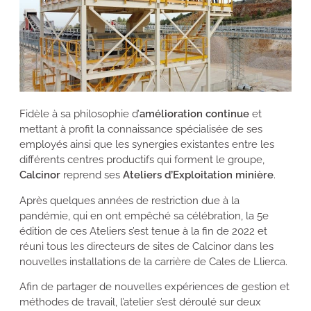
Fidèle à sa philosophie d’
amélioration continue
et
mettant à profit la connaissance spécialisée de ses
employés ainsi que les synergies existantes entre les
différents centres productifs qui forment le groupe,
Calcinor
reprend ses
Ateliers d’Exploitation minière
.
Après quelques années de restriction due à la
pandémie, qui en ont empêché sa célébration, la 5
e
édition de ces Ateliers s’est tenue à la fin de 2022 et
réuni tous les directeurs de sites de Calcinor dans les
nouvelles installations de la carrière de Cales de Llierca.
Afin de partager de nouvelles expériences de gestion et
méthodes de travail, l’atelier s’est déroulé sur deux