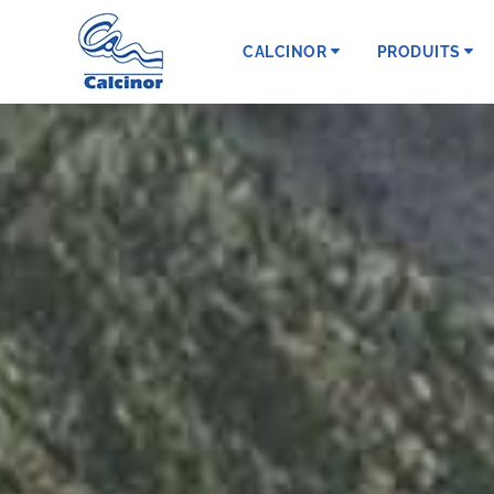
CALCINOR
PRODUITS