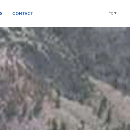
S
CONTACT
FR