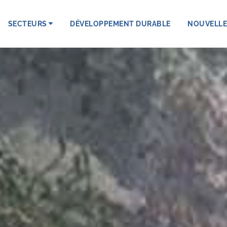
SECTEURS
DÉVELOPPEMENT DURABLE
NOUVELLE