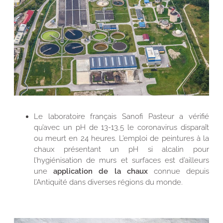
Le laboratoire français Sanofi Pasteur a vérifié
qu’avec un pH de 13-13,5 le coronavirus disparaît
ou meurt en 24 heures. L’emploi de peintures à la
chaux présentant un pH si alcalin pour
l’hygiénisation de murs et surfaces est d’ailleurs
une
application de la chaux
connue depuis
l’Antiquité dans diverses régions du monde.