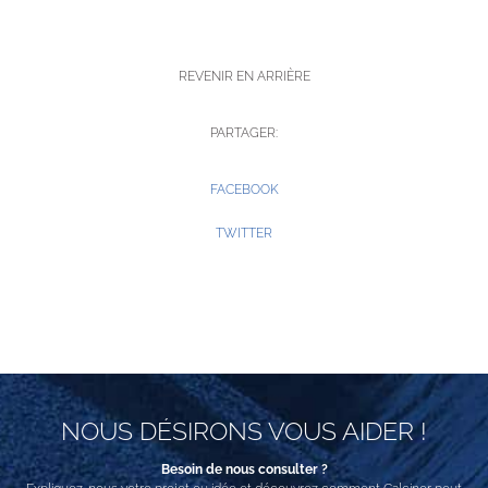
REVENIR EN ARRIÈRE
PARTAGER:
FACEBOOK
TWITTER
NOUS DÉSIRONS VOUS AIDER !
Besoin de nous consulter ?