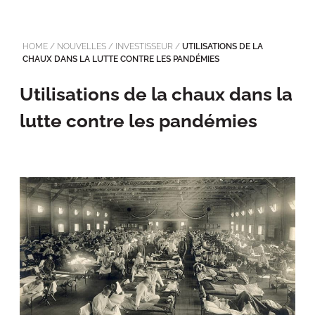
HOME
/
NOUVELLES
/
INVESTISSEUR
/
UTILISATIONS DE LA
CHAUX DANS LA LUTTE CONTRE LES PANDÉMIES
Utilisations de la chaux dans la
lutte contre les pandémies