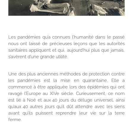
Les pandémies qu’a connues l’humanité dans le passé
nous ont laissé de précieuses leçons que les autorités
sanitaires appliquent et qui, aujourd’hui plus que jamais,
s’avèrent d’une grande utilité.
Une des plus anciennes méthodes de protection contre
les pandémies est la mise en quarantaine. Elle a
commencé à être appliquée lors des épidémies qui ont
ravagé l’Europe au XIVe siècle. Curieusement, ce nom
est lié à Noé et aux 40 jours du déluge universel, ainsi
qu’aux 40 autres jours qu’il dût attendre avec les siens
avant qu’ils puissent reprendre leur vie sur la terre
ferme.