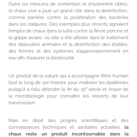
Outre les mesures de contention et d‘isolement citées,
la chaux vive a joué un grand rôle dans la désinfection,
comme barrière contre la prolifération des bactéries
dans les cadavres. Des exemples plus récents signalent
l’emploi de chaux dans la lutte contre la fièvre porcine et
la grippe aviaire, où elle a été utilisée dans le traitement
des dépouilles animales et la désinfection des étables,
des fermes et des systèmes d’approvisionnement en
eau afin d’assurer la biosécurité.
Un produit de la nature qui a accompagné l’être humain
tout le long de son histoire pour maîtriser les épidémies
e
puisqu’il a fallu attendre la fin du 19
siècle et l’essor de
la microbiologie pour connaître les ressorts de leur
transmission.
Mais en dépit des progrès scientifiques et des
connaissances techniques et sanitaires actuelles,
la
chaux reste un produit incontournable dans la