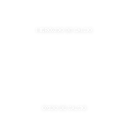
HIDRÓXIDO DE CALCIO
ÓXIDO DE CALCIO