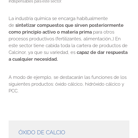
indispensables para este sector.
La industria química se encarga habitualmente
de
sintetizar compuestos que sirven posteriormente
como principio activo o materia prima
para otros
procesos productivos (fertilizantes, alimentación…) En
este sector tiene cabida toda la cartera de productos de
Calcinor, ya que su variedad, es
capaz de dar respuesta
a cualquier necesidad.
A modo de ejemplo, se destacarán las funciones de los
siguientes productos: óxido cálcico, hidróxido cálcico y
PCC.
ÓXIDO DE CALCIO