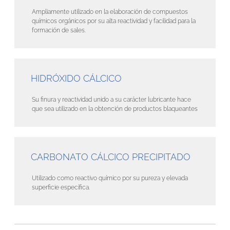
Ampliamente utilizado en la elaboración de compuestos
químicos orgánicos por su alta reactividad y facilidad para la
formación de sales.
HIDRÓXIDO CÁLCICO
Su finura y reactividad unido a su carácter lubricante hace
que sea utilizado en la obtención de productos blaqueantes
CARBONATO CÁLCICO PRECIPITADO
Utilizado como reactivo químico por su pureza y elevada
superficie específica.