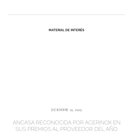
MATERIAL DE INTERÉS
DICIEMBRE 15, 2025
ANCASA RECONOCIDA POR ACERINOX EN
SUS PREMIOS AL PROVEEDOR DEL AÑO