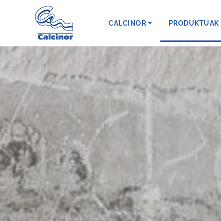
CALCINOR
PRODUKTUAK