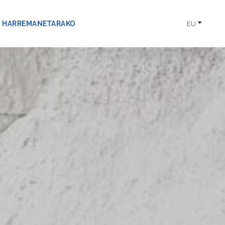
HARREMANETARAKO
EU