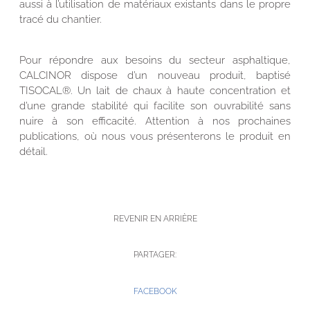
aussi à l’utilisation de matériaux existants dans le propre
tracé du chantier.
Pour répondre aux besoins du secteur asphaltique,
CALCINOR dispose d’un nouveau produit, baptisé
TISOCAL®. Un lait de chaux à haute concentration et
d’une grande stabilité qui facilite son ouvrabilité sans
nuire à son efficacité. Attention à nos prochaines
publications, où nous vous présenterons le produit en
détail.
REVENIR EN ARRIÈRE
PARTAGER:
FACEBOOK