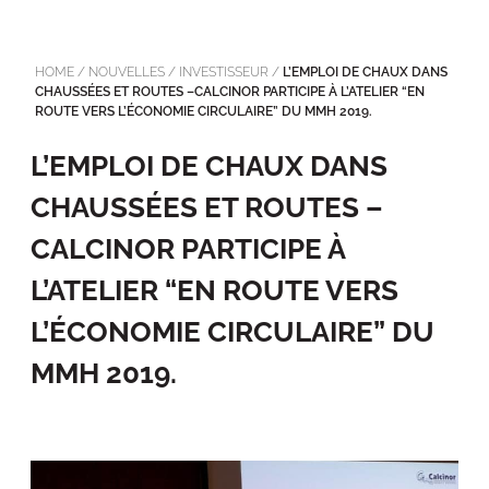
HOME
/
NOUVELLES
/
INVESTISSEUR
/
L’EMPLOI DE CHAUX DANS
CHAUSSÉES ET ROUTES –CALCINOR PARTICIPE À L’ATELIER “EN
ROUTE VERS L’ÉCONOMIE CIRCULAIRE” DU MMH 2019.
L’EMPLOI DE CHAUX DANS
CHAUSSÉES ET ROUTES –
CALCINOR PARTICIPE À
L’ATELIER “EN ROUTE VERS
L’ÉCONOMIE CIRCULAIRE” DU
MMH 2019.