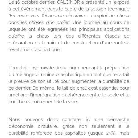
Le 16 octobre dernier, CALCINOR a présenté un exposé
à cet évènement dans le cadre de la session technique
“
En route vers l’économie circulaire : l’emploi de chaux
dans les phases d’un projet
”. Une journée au cours de
laquelle ont été égrenées les principales applications
qu’offre la chaux lors des différentes étapes de
préparation du terrain et de construction d’une route à
revêtement asphaltique.
L’emploi d’hydroxyde de calcium pendant la préparation
du mélange bitumineux asphaltique en tant que tel a fait
la preuve de son utilité pour augmenter la durabilité de
ce dernier. De même, le lait de chaux est essentiel pour
améliorer l’imprégnation d’adhérence entre le socle et la
couche de roulement de la voie.
Nous pouvons donc constater ici une démarche
d’économie circulaire, grâce non seulement à la
durabilité renforcée des asphaltes (jusqu’à 25%), mais