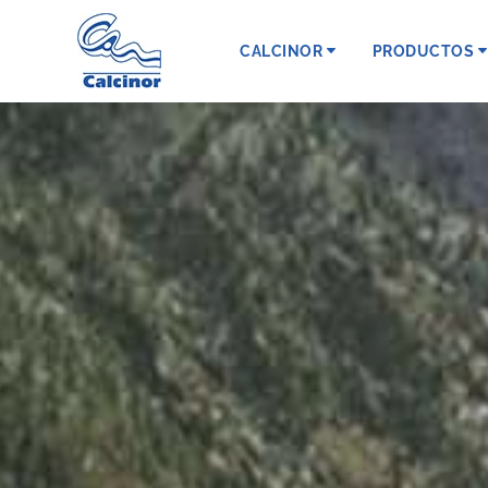
CALCINOR
PRODUCTOS