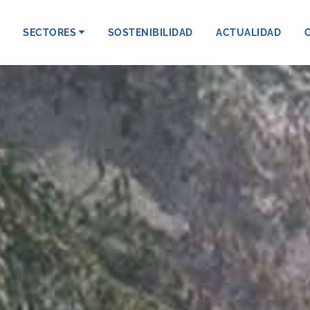
SECTORES
SOSTENIBILIDAD
ACTUALIDAD