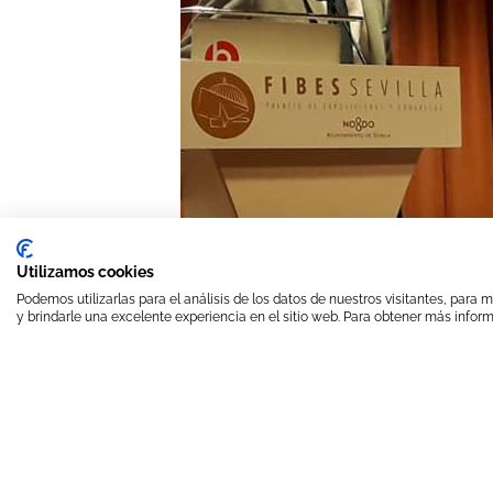
Utilizamos cookies
Podemos utilizarlas para el análisis de los datos de nuestros visitantes, para
y brindarle una excelente experiencia en el sitio web. Para obtener más inform
Sevilla ha acogido el 
profesionales de la in