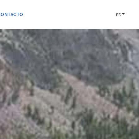
CONTACTO
ES