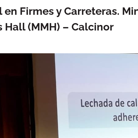
l en Firmes y Carreteras. Mi
 Hall (MMH) – Calcinor