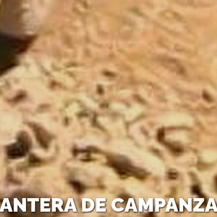
ANTERA DE CAMPANZ