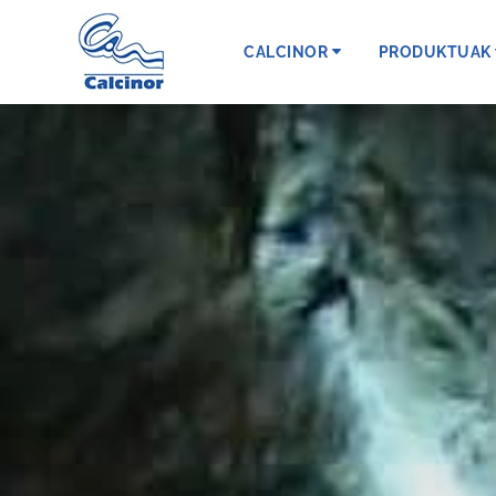
CALCINOR
PRODUKTUAK