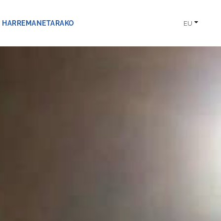
HARREMANETARAKO
EU