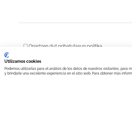
Onartzen dut
pribatutasun politika
Utilizamos cookies
Podemos utilizarlas para el análisis de los datos de nuestros visitantes, para
y brindarle una excelente experiencia en el sitio web. Para obtener más inform