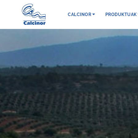
CALCINOR
PRODUKTUAK