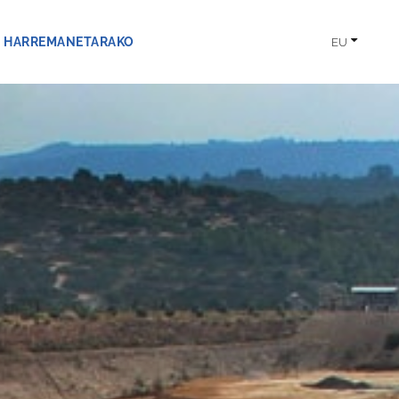
HARREMANETARAKO
EU