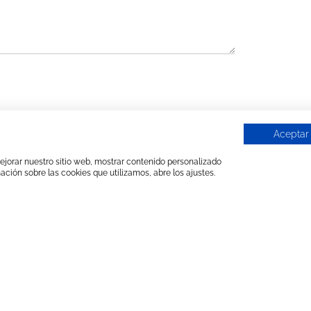
Aceptar
 mejorar nuestro sitio web, mostrar contenido personalizado
ación sobre las cookies que utilizamos, abre los ajustes.