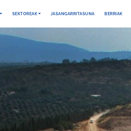
SEKTOREAK
JASANGARRITASUNA
BERRIAK