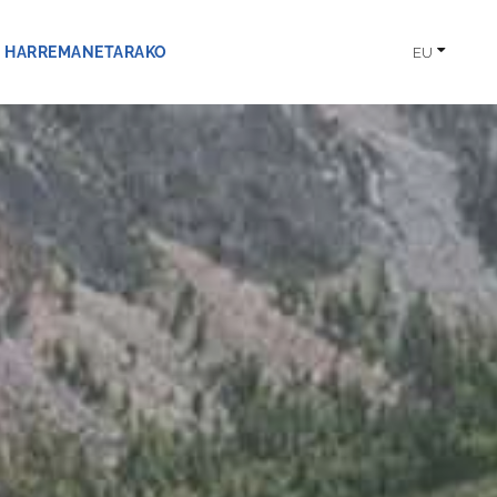
HARREMANETARAKO
EU