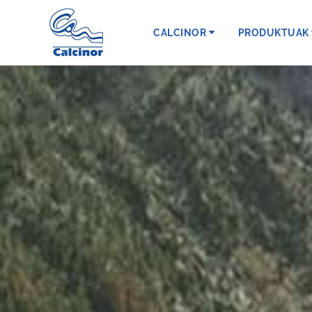
CALCINOR
PRODUKTUAK