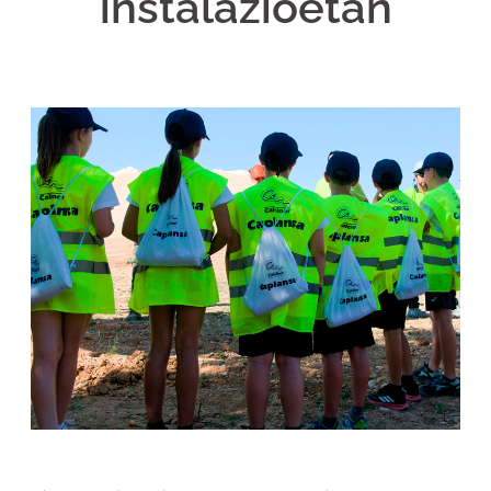
instalazioetan