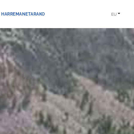
HARREMANETARAKO
EU