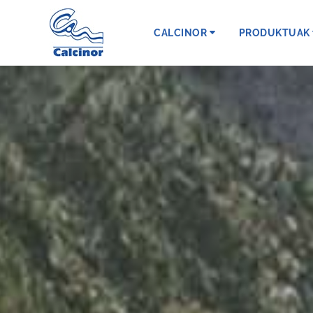
CALCINOR
PRODUKTUAK