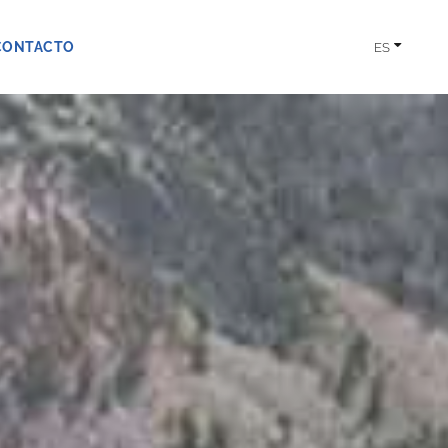
CONTACTO
ES