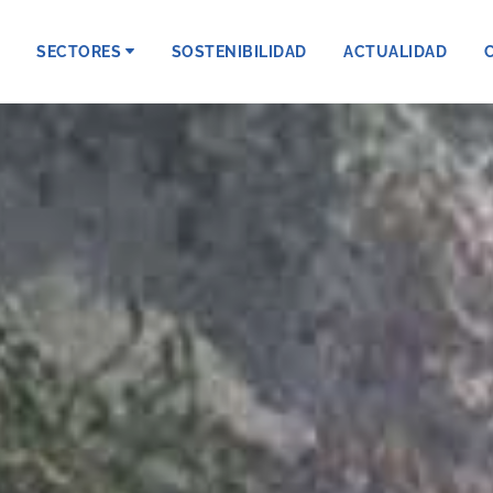
SECTORES
SOSTENIBILIDAD
ACTUALIDAD