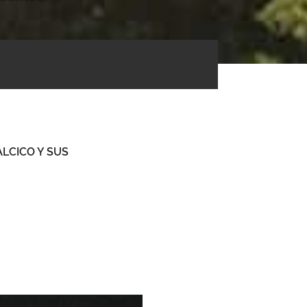
LCICO Y SUS