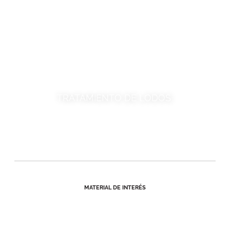
TRATAMIENTO DE LODOS
MATERIAL DE INTERÉS