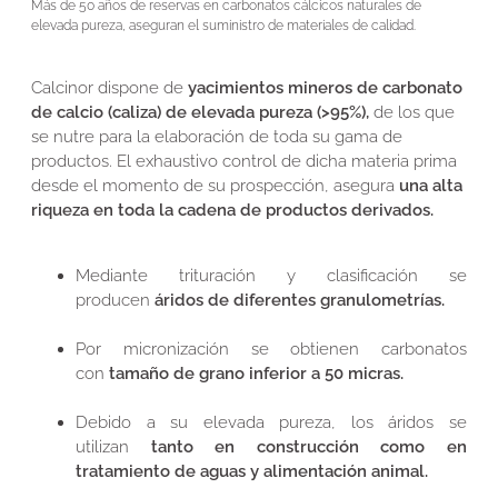
Más de 50 años de reservas en carbonatos cálcicos naturales de
elevada pureza, aseguran el suministro de materiales de calidad.
Calcinor dispone de
yacimientos mineros de carbonato
de calcio (caliza) de elevada pureza (>95%),
de los que
se nutre para la elaboración de toda su gama de
productos. El exhaustivo control de dicha materia prima
desde el momento de su prospección, asegura
una alta
riqueza en toda la cadena de productos derivados.
Mediante trituración y clasificación se
producen
áridos de diferentes granulometrías.
Por micronización se obtienen carbonatos
con
tamaño de grano
inferior a 50 micras.
Debido a su elevada pureza, los áridos se
utilizan
tanto en construcción como en
tratamiento de aguas y alimentación animal.