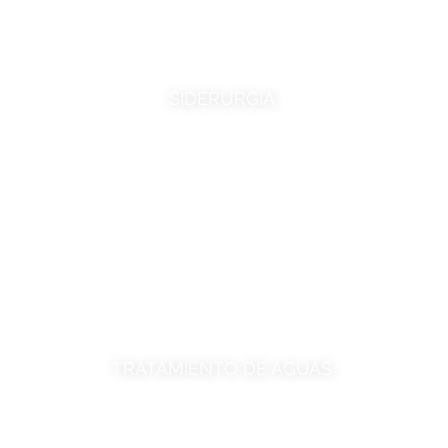
SIDERURGIA
TRATAMIENTO DE AGUAS