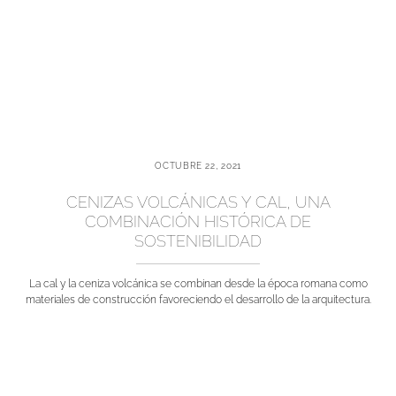
OCTUBRE 22, 2021
CENIZAS VOLCÁNICAS Y CAL, UNA
COMBINACIÓN HISTÓRICA DE
SOSTENIBILIDAD
La cal y la ceniza volcánica se combinan desde la época romana como
materiales de construcción favoreciendo el desarrollo de la arquitectura.