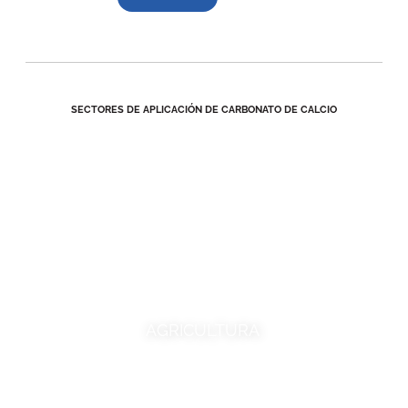
SECTORES DE APLICACIÓN DE CARBONATO DE CALCIO
AGRICULTURA