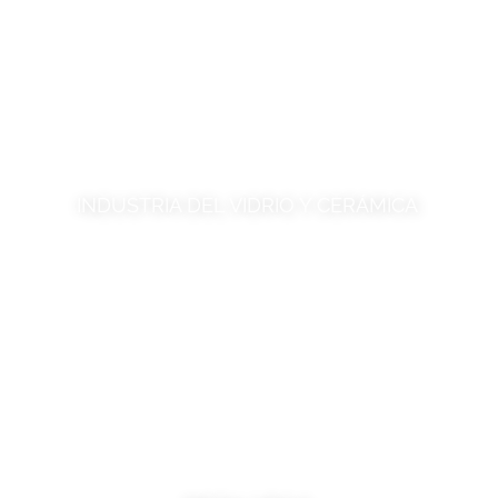
INDUSTRIA DEL VIDRIO Y CERÁMICA