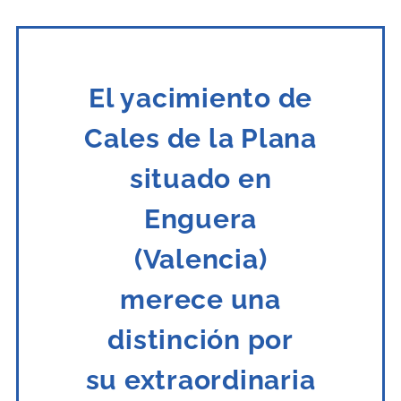
El yacimiento de
Cales de la Plana
situado en
Enguera
(Valencia)
merece una
distinción por
su
extraordinaria