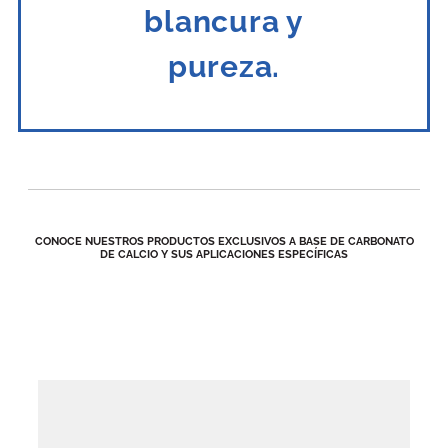
blancura y
pureza.
CONOCE NUESTROS PRODUCTOS EXCLUSIVOS A BASE DE CARBONATO
DE CALCIO Y SUS APLICACIONES ESPECÍFICAS