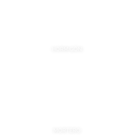
HORMIGÓN
MORTERO