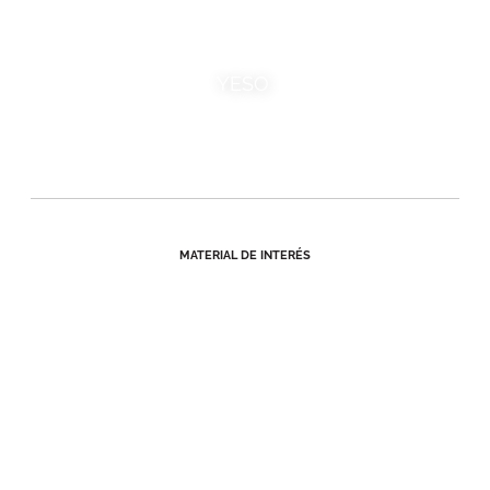
YESO
MATERIAL DE INTERÉS