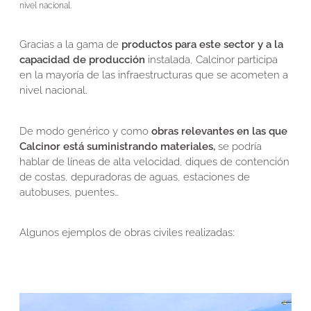
nivel nacional.
Gracias a la gama de
productos para este sector y a la
capacidad de producción
instalada, Calcinor participa
en la mayoría de las infraestructuras que se acometen a
nivel nacional.
De modo genérico y como
obras relevantes en las que
Calcinor está suministrando materiales,
se podría
hablar de líneas de alta velocidad, diques de contención
de costas, depuradoras de aguas, estaciones de
autobuses, puentes…
Algunos ejemplos de obras civiles realizadas: