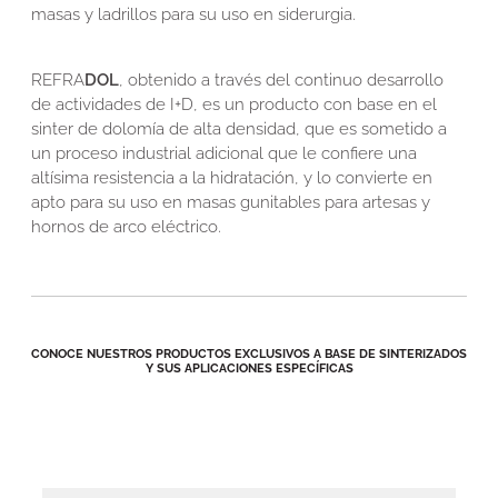
masas y ladrillos para su uso en siderurgia.
REFRA
DOL
, obtenido a través del continuo desarrollo
de actividades de I+D, es un producto con base en el
sinter de dolomía de alta densidad, que es sometido a
un proceso industrial adicional que le confiere una
altísima resistencia a la hidratación, y lo convierte en
apto para su uso en masas gunitables para artesas y
hornos de arco eléctrico.
CONOCE NUESTROS PRODUCTOS EXCLUSIVOS A BASE DE SINTERIZADOS
Y SUS APLICACIONES ESPECÍFICAS