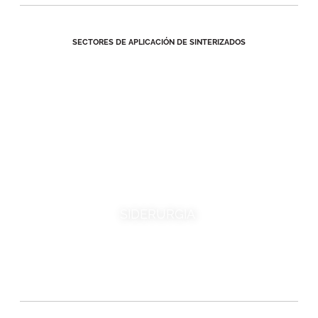
SECTORES DE APLICACIÓN DE SINTERIZADOS
SIDERURGIA