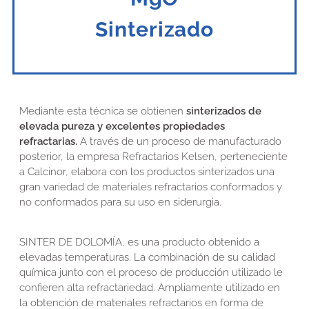
Sinterizado
Mediante esta técnica se obtienen
sinterizados de
elevada pureza y excelentes propiedades
refractarias.
A través de un proceso de manufacturado
posterior, la empresa Refractarios Kelsen, perteneciente
a Calcinor, elabora con los productos sinterizados una
gran variedad de materiales refractarios conformados y
no conformados para su uso en siderurgia.
SINTER DE DOLOMÍA
, es una producto obtenido a
elevadas temperaturas. La combinación de su calidad
química junto con el proceso de producción utilizado le
confieren alta refractariedad. Ampliamente utilizado en
la obtención de materiales refractarios en forma de