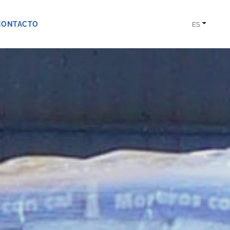
CONTACTO
ES