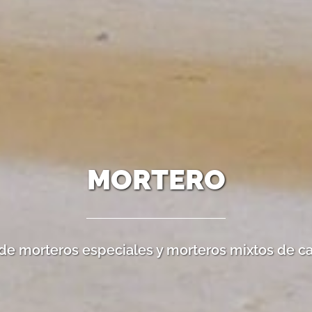
MORTERO
de morteros especiales y morteros mixtos de ca