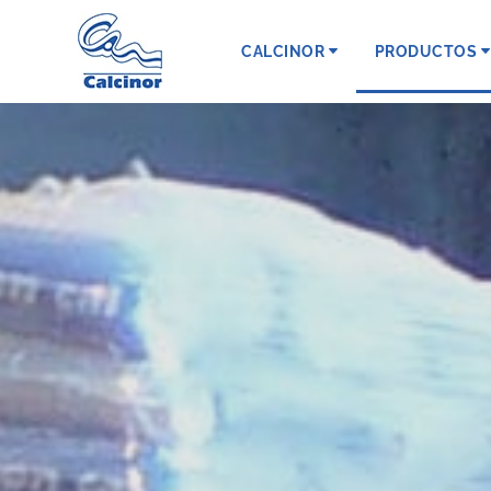
CALCINOR
PRODUCTOS