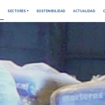
SECTORES
SOSTENIBILIDAD
ACTUALIDAD