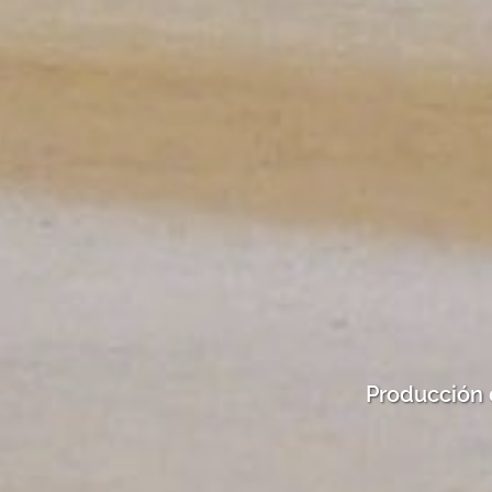
Producción 