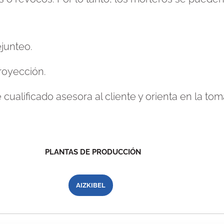
junteo.
royección.
cualificado asesora al cliente y orienta en la to
PLANTAS DE PRODUCCIÓN
AIZKIBEL