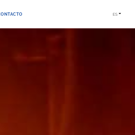
CONTACTO
ES