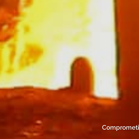
Comprometido