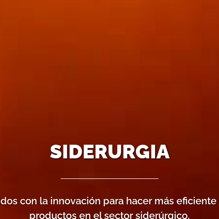
SIDERURGIA
s con la innovación para hacer más eficiente 
productos en el sector siderúrgico.