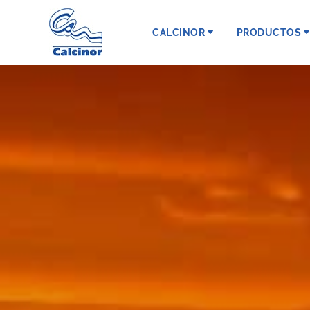
CALCINOR
PRODUCTOS