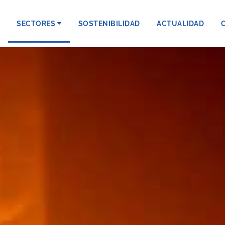
SECTORES
SOSTENIBILIDAD
ACTUALIDAD