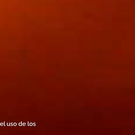
el uso de los