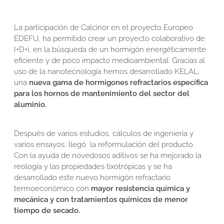
La participación de Calcinor en el proyecto Europeo
EDEFU, ha permitido crear un proyecto colaborativo de
I+D+i, en la búsqueda de un hormigón energéticamente
eficiente y de poco impacto medioambiental. Gracias al
uso de la nanotecnología hemos desarrollado KELAL,
una
nueva gama de hormigones refractarios específica
para los hornos de mantenimiento del sector del
aluminio.
Después de varios estudios, cálculos de ingeniería y
varios ensayos, llegó la reformulación del producto.
Con la ayuda de novedosos aditivos se ha mejorado la
reología y las propiedades tixotrópicas y se ha
desarrollado este nuevo hormigón refractario
termoeconómico con
mayor resistencia química y
mecánica y con tratamientos químicos de menor
tiempo de secado.