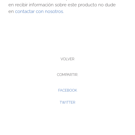
en recibir información sobre este producto no dude
en
contactar con nosotros.
VOLVER
COMPARTIR:
FACEBOOK
TWITTER