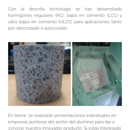
Con la descrita tecnología se han desarrollado
hormigones regulares (RC), bajos en cemento (LCC) y
ultra bajos en cemento (ULCC) para aplicaciones tanto
por vibrocolado o autocolado.
En breve, se realizarán presentaciones individuales en
empresas punteras del sector del aluminio para dar a
conocer nuestro innovador producto. Si estás interesado