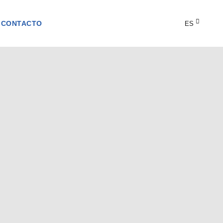
CONTACTO
ES