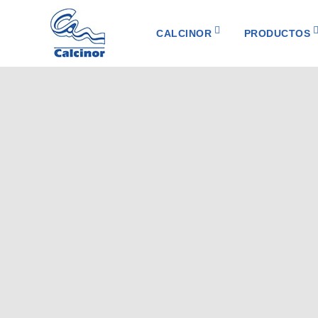
CALCINOR
PRODUCTOS