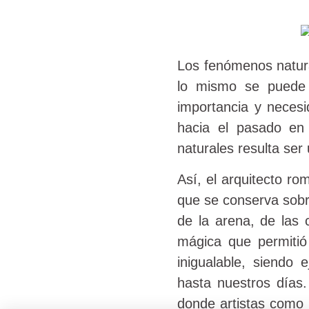
Los fenómenos natura
lo mismo se puede 
importancia y necesi
hacia el pasado en
naturales resulta ser
Así, el arquitecto ro
que se conserva sobre
de la arena, de las
mágica que permitió 
inigualable, siendo
hasta nuestros días.
donde artistas como 