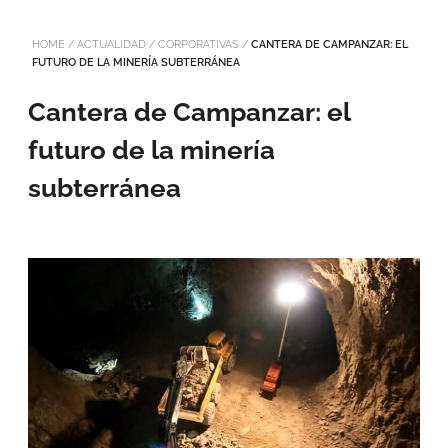
HOME
/
ACTUALIDAD
/
CORPORATIVAS
/
CANTERA DE CAMPANZAR: EL
FUTURO DE LA MINERÍA SUBTERRÁNEA
Cantera de Campanzar: el
futuro de la minería
subterránea