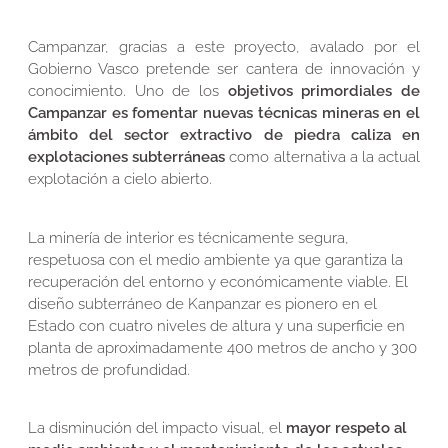
Campanzar, gracias a este proyecto, avalado por el
Gobierno Vasco pretende ser cantera de innovación y
conocimiento. Uno de los
objetivos primordiales de
Campanzar es fomentar nuevas técnicas mineras en el
ámbito del sector extractivo de piedra caliza en
explotaciones subterráneas
como alternativa a la actual
explotación a cielo abierto.
La minería de interior es técnicamente segura,
respetuosa con el medio ambiente ya que garantiza la
recuperación del entorno y económicamente viable. El
diseño subterráneo de Kanpanzar es pionero en el
Estado con cuatro niveles de altura y una superficie en
planta de aproximadamente 400 metros de ancho y 300
metros de profundidad.
La disminución del impacto visual, el
mayor respeto al