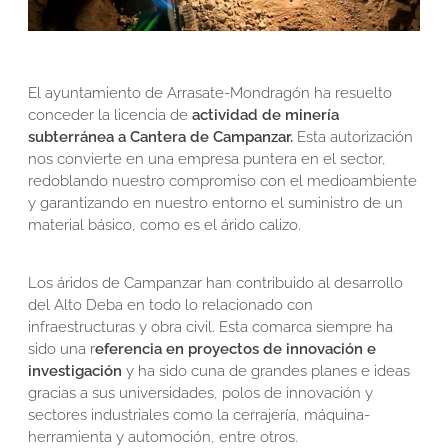
El ayuntamiento de Arrasate-Mondragón ha resuelto
conceder la licencia de
actividad de minería
subterránea a Cantera de Campanzar.
Esta autorización
nos convierte en una empresa puntera en el sector,
redoblando nuestro compromiso con el medioambiente
y garantizando en nuestro entorno el suministro de un
material básico, como es el árido calizo.
Los áridos de Campanzar han contribuido al desarrollo
del Alto Deba en todo lo relacionado con
infraestructuras y obra civil. Esta comarca siempre ha
sido una r
eferencia en proyectos de innovación e
investigación
y ha sido cuna de grandes planes e ideas
gracias a sus universidades, polos de innovación y
sectores industriales como la cerrajería, máquina-
herramienta y automoción, entre otros.