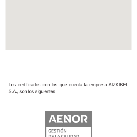
Los certificados con los que cuenta la empresa AIZKIBEL
S.A., son los siguientes: