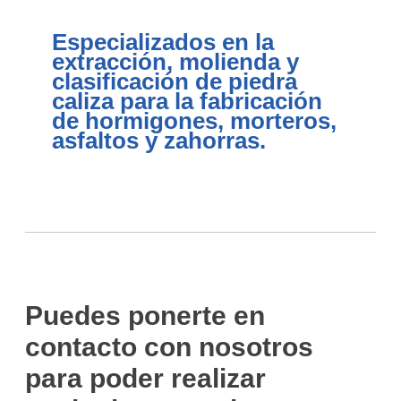
Especializados en la
extracción, molienda y
clasificación de piedra
caliza para la fabricación
de hormigones, morteros,
asfaltos y zahorras.
Puedes ponerte en
contacto con nosotros
para poder realizar