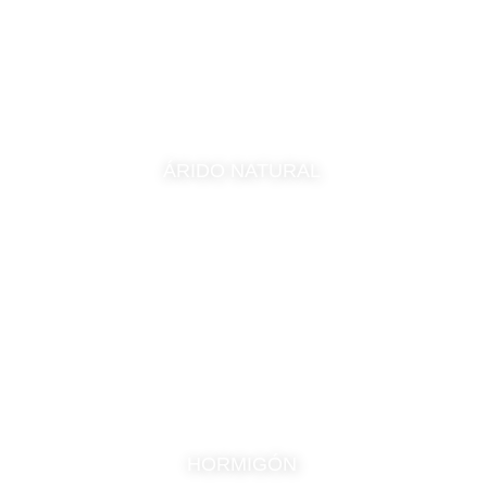
ÁRIDO NATURAL
HORMIGÓN