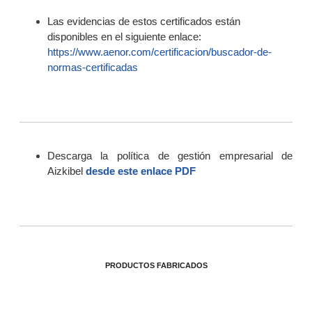
Las evidencias de estos certificados están
disponibles en el siguiente enlace:
https://www.aenor.com/certificacion/buscador-de-
normas-certificadas
Descarga la política de gestión empresarial de
Aizkibel
desde este enlace PDF
PRODUCTOS FABRICADOS