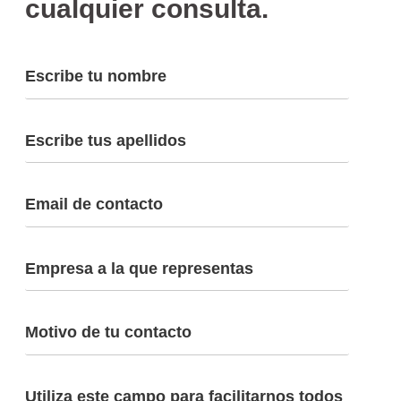
cualquier consulta.