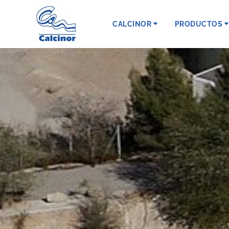
CALCINOR
PRODUCTOS