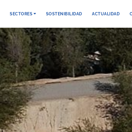
SECTORES
SOSTENIBILIDAD
ACTUALIDAD