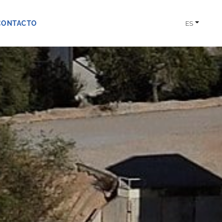
CONTACTO
ES