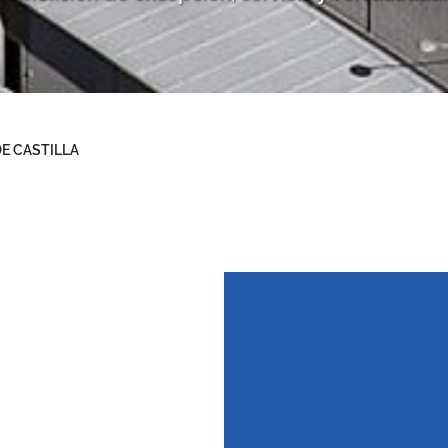
DE CASTILLA