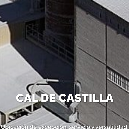
CAL DE CASTILLA
Ubicación de excepción, servicio y versatilidad.