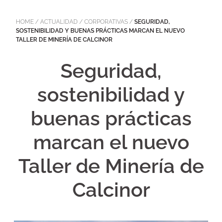
HOME
/
ACTUALIDAD
/
CORPORATIVAS
/
SEGURIDAD,
SOSTENIBILIDAD Y BUENAS PRÁCTICAS MARCAN EL NUEVO
TALLER DE MINERÍA DE CALCINOR
Seguridad,
sostenibilidad y
buenas prácticas
marcan el nuevo
Taller de Minería de
Calcinor