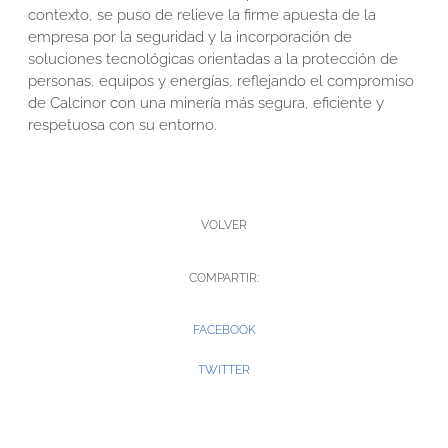
contexto, se puso de relieve la firme apuesta de la
empresa por la seguridad y la incorporación de
soluciones tecnológicas orientadas a la protección de
personas, equipos y energías, reflejando el compromiso
de Calcinor con una minería más segura, eficiente y
respetuosa con su entorno.
VOLVER
COMPARTIR:
FACEBOOK
TWITTER