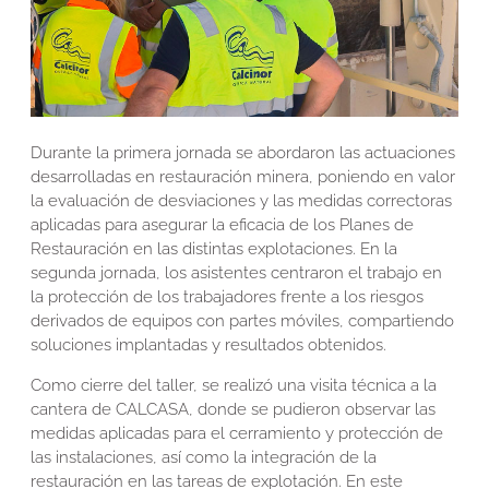
Durante la primera jornada se abordaron las actuaciones
desarrolladas en restauración minera, poniendo en valor
la evaluación de desviaciones y las medidas correctoras
aplicadas para asegurar la eficacia de los Planes de
Restauración en las distintas explotaciones. En la
segunda jornada, los asistentes centraron el trabajo en
la protección de los trabajadores frente a los riesgos
derivados de equipos con partes móviles, compartiendo
soluciones implantadas y resultados obtenidos.
Como cierre del taller, se realizó una visita técnica a la
cantera de CALCASA, donde se pudieron observar las
medidas aplicadas para el cerramiento y protección de
las instalaciones, así como la integración de la
restauración en las tareas de explotación. En este