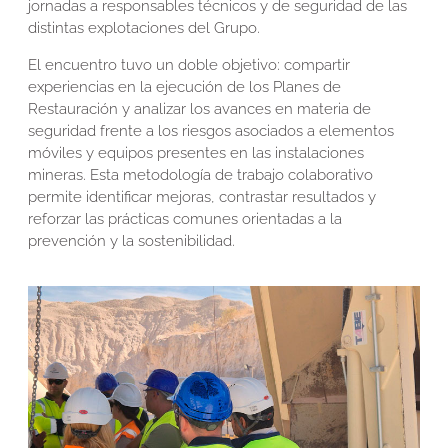
jornadas a responsables técnicos y de seguridad de las
distintas explotaciones del Grupo.
El encuentro tuvo un doble objetivo: compartir
experiencias en la ejecución de los Planes de
Restauración y analizar los avances en materia de
seguridad frente a los riesgos asociados a elementos
móviles y equipos presentes en las instalaciones
mineras. Esta metodología de trabajo colaborativo
permite identificar mejoras, contrastar resultados y
reforzar las prácticas comunes orientadas a la
prevención y la sostenibilidad.