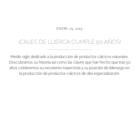
ENERO 25, 2019
¡CALES DE LLIERCA CUMPLE 50 AÑOS!
Medio siglo dedicado a la producción de productos cálcicos naturales.
Descubramos su historia así como las claves que han hecho que tras 50
años celebremos su excelente trayectoria y su posición de liderazgo en
la producción de productos cálcicos de alta especialización.