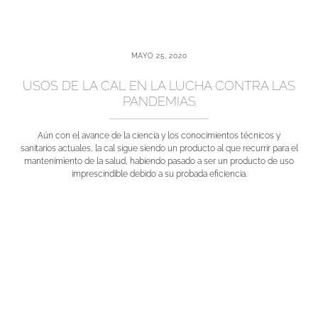
MAYO 25, 2020
USOS DE LA CAL EN LA LUCHA CONTRA LAS
PANDEMIAS
Aún con el avance de la ciencia y los conocimientos técnicos y
sanitarios actuales, la cal sigue siendo un producto al que recurrir para el
mantenimiento de la salud, habiendo pasado a ser un producto de uso
imprescindible debido a su probada eficiencia.